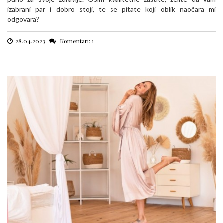
izabrani par i dobro stoji, te se pitate koji oblik naočara mi
odgovara?
28.04.2023
Komentari: 1