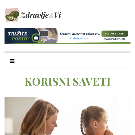
KORISNI SAVETI