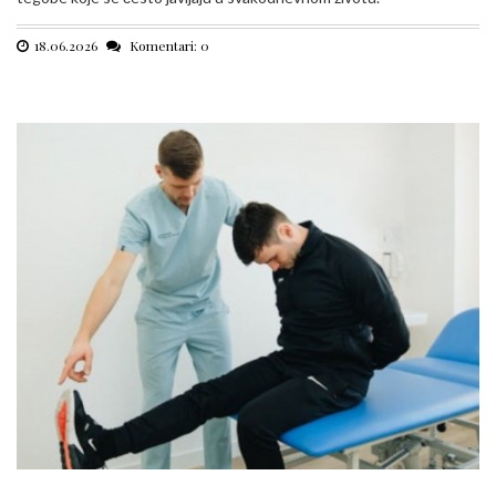
18.06.2026
Komentari: 0