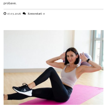
probave.
17.03.2026
Komentari: 0