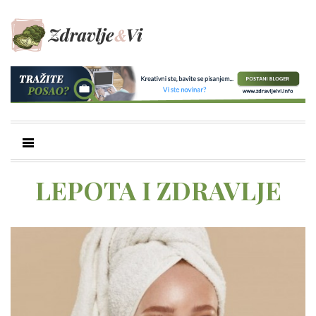
LEPOTA I ZDRAVLJE