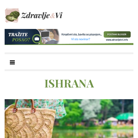
ISHRANA