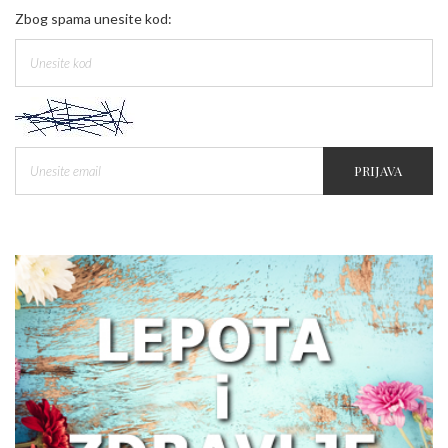
Zbog spama unesite kod:
PRIJAVA