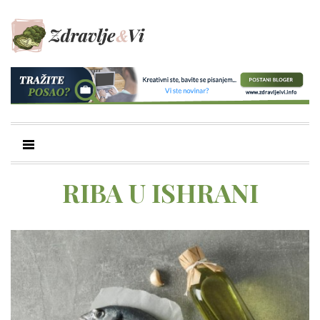
RIBA U ISHRANI