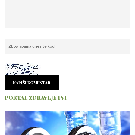
NAPIŠI KOMENTAR
PORTAL ZDRAVLJE I VI