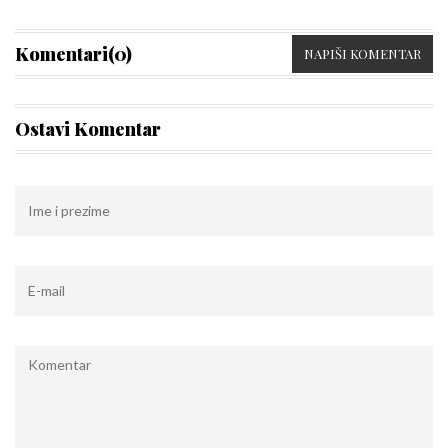
Komentari(0)
NAPIŠI KOMENTAR
Ostavi Komentar