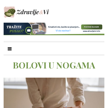
BOLOVI U NOGAMA