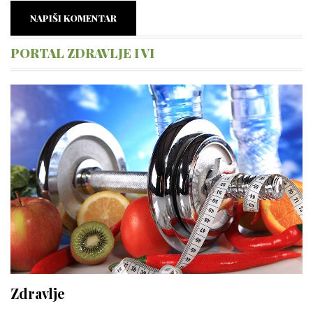
NAPIŠI KOMENTAR
PORTAL ZDRAVLJE I VI
Zdravlje