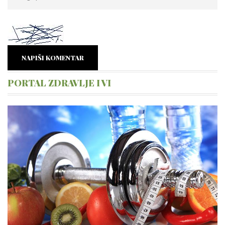
NAPIŠI KOMENTAR
PORTAL ZDRAVLJE I VI