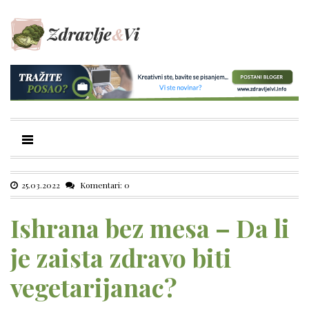
25.03.2022
Komentari: 0
Ishrana bez mesa – Da li
je zaista zdravo biti
vegetarijanac?