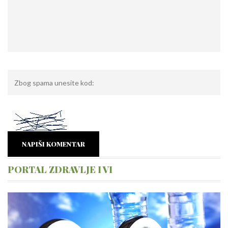
NAPIŠI KOMENTAR
PORTAL ZDRAVLJE I VI