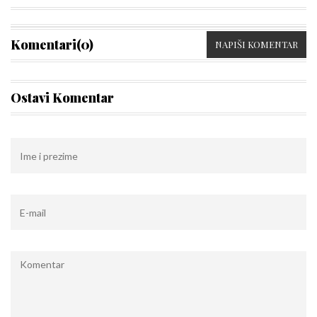
Komentari(0)
NAPIŠI KOMENTAR
Ostavi Komentar